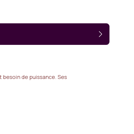
nt besoin de puissance. Ses