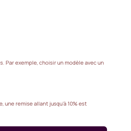
es. Par exemple, choisir un modèle avec un
, une remise allant jusqu’à 10% est