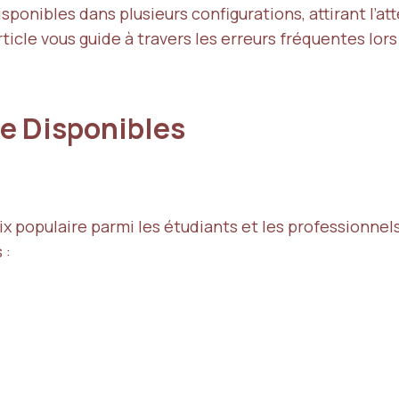
onibles dans plusieurs configurations, attirant l’att
ticle vous guide à travers les erreurs fréquentes lors
e Disponibles
x populaire parmi les étudiants et les professionnels.
 :