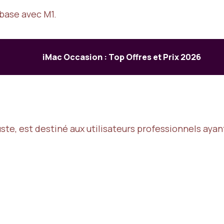
 base avec M1.
iMac Occasion : Top Offres et Prix 2026
uste, est destiné aux utilisateurs professionnels aya