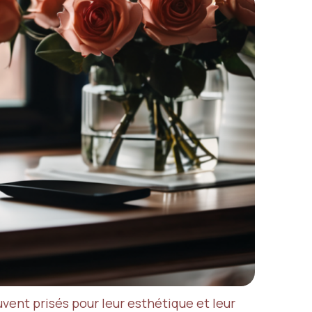
ent prisés pour leur esthétique et leur