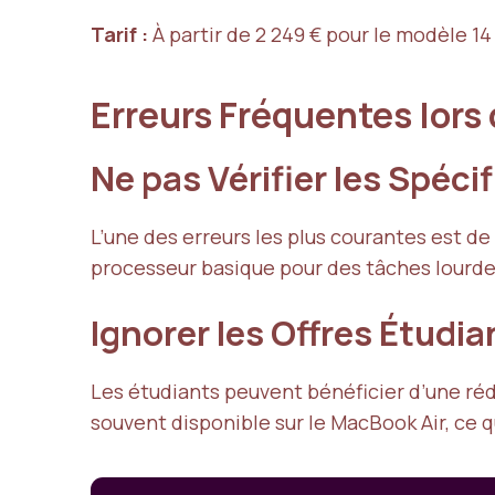
Tarif :
À partir de 2 249 € pour le modèle 1
Erreurs Fréquentes lors 
Ne pas Vérifier les Spéc
L’une des erreurs les plus courantes est d
processeur basique pour des tâches lourde
Ignorer les Offres Étudi
Les étudiants peuvent bénéficier d’une réd
souvent disponible sur le MacBook Air, ce qu