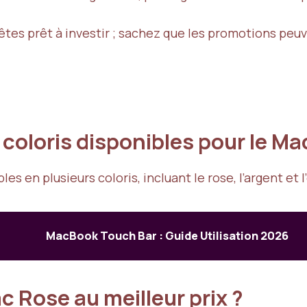
es prêt à investir ; sachez que les promotions peuv
 coloris disponibles pour le Ma
 en plusieurs coloris, incluant le rose, l’argent et l
MacBook Touch Bar : Guide Utilisation 2026
c Rose au meilleur prix ?