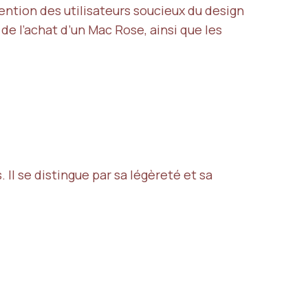
ention des utilisateurs soucieux du design
 de l’achat d’un Mac Rose, ainsi que les
 Il se distingue par sa légèreté et sa