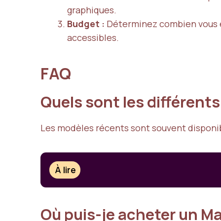
graphiques.
Budget :
Déterminez combien vous êt
accessibles.
FAQ
Quels sont les différents
Les modèles récents sont souvent disponibles
À lire
Où puis-je acheter un Ma