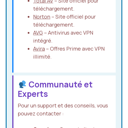
Total AV
– Site officiel pour
téléchargement.
Norton
– Site officiel pour
téléchargement.
AVG
– Antivirus avec VPN
intégré.
Avira
– Offres Prime avec VPN
illimité.
Communauté et
Experts
Pour un support et des conseils, vous
pouvez contacter :