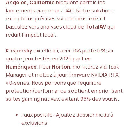
Angeles, Californie
bloquent parfois les
lancements via erreurs UAC. Notre solution :
exceptions précises sur chemins .exe, et
basculez vers analyses cloud de
TotalAV
qui
réduit l’impact local.
Kaspersky
excelle ici, avec
0% perte IPS
sur
quatre jeux testés en 2026 par
Les
Numériques
. Pour
Norton
, monitorez via Task
Manager et mettez à jour firmware NVIDIA RTX
40-series. Nous pensons que l’équilibre
protection/performance s’obtient en priorisant
suites gaming natives, évitant 95% des soucis.
Faux positifs : Ajoutez dossier mods à
exclusions.