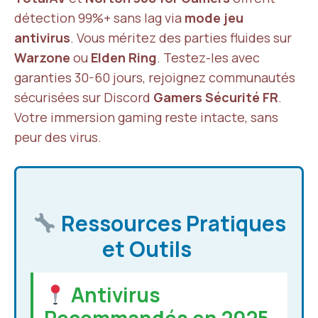
détection 99%+ sans lag via
mode jeu
antivirus
. Vous méritez des parties fluides sur
Warzone
ou
Elden Ring
. Testez-les avec
garanties 30-60 jours, rejoignez communautés
sécurisées sur Discord
Gamers Sécurité FR
.
Votre immersion gaming reste intacte, sans
peur des virus.
Ressources Pratiques
et Outils
Antivirus