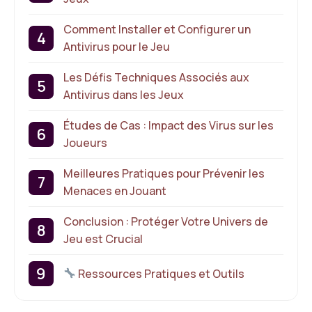
Comment Installer et Configurer un
Antivirus pour le Jeu
Les Défis Techniques Associés aux
Antivirus dans les Jeux
Études de Cas : Impact des Virus sur les
Joueurs
Meilleures Pratiques pour Prévenir les
Menaces en Jouant
Conclusion : Protéger Votre Univers de
Jeu est Crucial
Ressources Pratiques et Outils