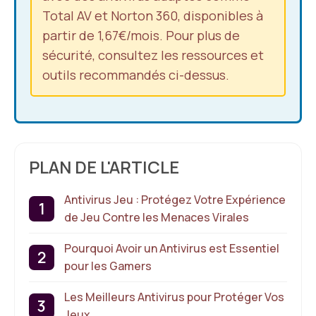
Total AV et Norton 360, disponibles à
partir de 1,67€/mois. Pour plus de
sécurité, consultez les ressources et
outils recommandés ci-dessus.
PLAN DE L'ARTICLE
Antivirus Jeu : Protégez Votre Expérience
de Jeu Contre les Menaces Virales
Pourquoi Avoir un Antivirus est Essentiel
pour les Gamers
Les Meilleurs Antivirus pour Protéger Vos
Jeux