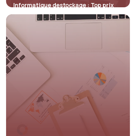
Informatique destockage : Top prix
2026
30 avril 2026