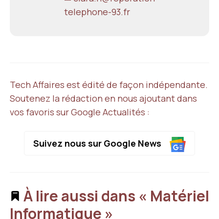
telephone-93.fr
Tech Affaires est édité de façon indépendante.
Soutenez la rédaction en nous ajoutant dans
vos favoris sur Google Actualités :
Suivez nous sur Google News
À lire aussi dans « Matériel
Informatique »