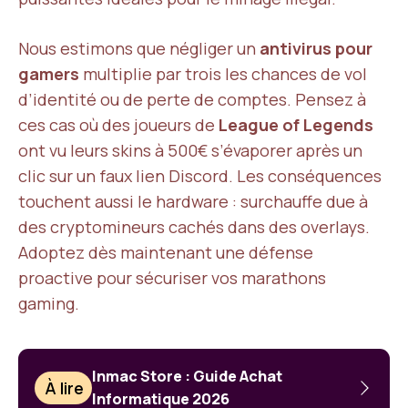
Nous estimons que négliger un
antivirus pour
gamers
multiplie par trois les chances de vol
d’identité ou de perte de comptes. Pensez à
ces cas où des joueurs de
League of Legends
ont vu leurs skins à 500€ s’évaporer après un
clic sur un faux lien Discord. Les conséquences
touchent aussi le hardware : surchauffe due à
des cryptomineurs cachés dans des overlays.
Adoptez dès maintenant une défense
proactive pour sécuriser vos marathons
gaming.
Inmac Store : Guide Achat
À lire
Informatique 2026