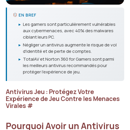
EN BREF
▸
Les gamers sont particulièrement vulnérables
aux cybermenaces, avec 40% des malwares
ciblant leurs PC.
▸
Négliger un antivirus augmente le risque de vol
d'identité et de perte de comptes.
▸
TotalAV et Norton 360 for Gamers sont parmi
les meilleurs antivirus recommandés pour
protéger l'expérience de jeu.
Antivirus Jeu : Protégez Votre
Expérience de Jeu Contre les Menaces
Virales
#
Pourquoi Avoir un Antivirus