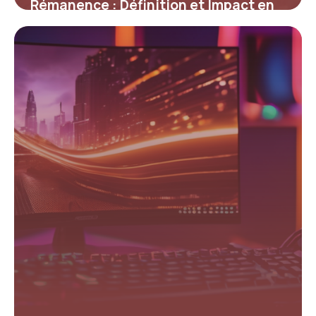
Rémanence : Définition et Impact en
Informatique
12 mai 2026