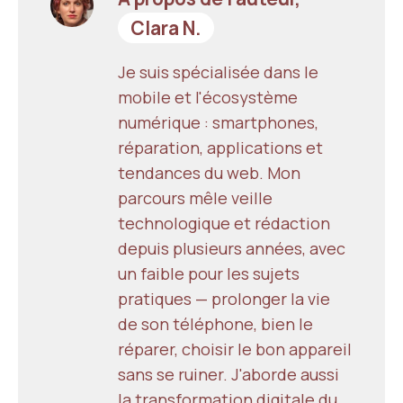
Clara N.
Je suis spécialisée dans le
mobile et l'écosystème
numérique : smartphones,
réparation, applications et
tendances du web. Mon
parcours mêle veille
technologique et rédaction
depuis plusieurs années, avec
un faible pour les sujets
pratiques — prolonger la vie
de son téléphone, bien le
réparer, choisir le bon appareil
sans se ruiner. J'aborde aussi
la transformation digitale du