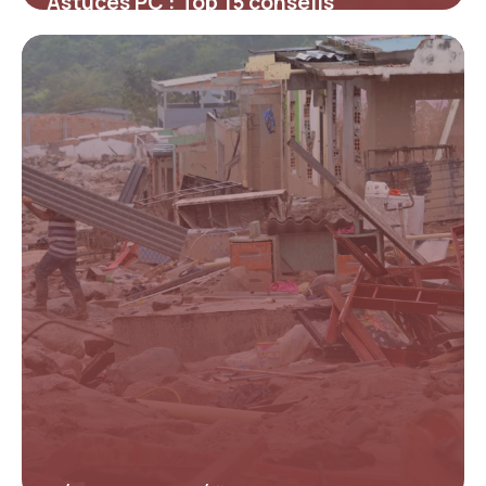
Astuces PC : Top 15 conseils
optimisation
14 mai 2026