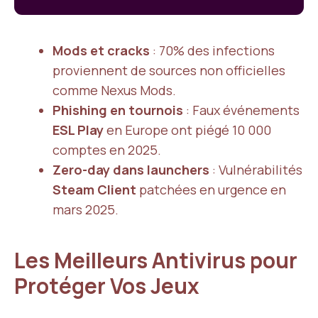
Mods et cracks
: 70% des infections
proviennent de sources non officielles
comme Nexus Mods.
Phishing en tournois
: Faux événements
ESL Play
en Europe ont piégé 10 000
comptes en 2025.
Zero-day dans launchers
: Vulnérabilités
Steam Client
patchées en urgence en
mars 2025.
Les Meilleurs Antivirus pour
Protéger Vos Jeux