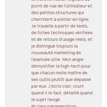
point de vue de l'utilisateur et
des petites structures qui
cherchent à exister en ligne.
Je travaille à partir de tests,
de fiches techniques vérifiées
et de retours d'usage réels, et
je distingue toujours la
nouveauté marketing de
l'avancée utile. Mon angle :
démystifier la high-tech pour
que chacun reste maître de
ses outils plutôt que dépassé
par eux. J'écris clair, court
quand il le faut, détaillé quand
le sujet l'exige.
✉ clara.n@reperation-