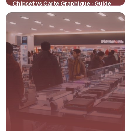
Chipset vs Carte Graphique : Guide
Complet
4 mai 2026