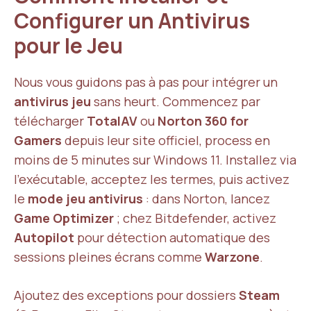
Configurer un Antivirus
pour le Jeu
Nous vous guidons pas à pas pour intégrer un
antivirus jeu
sans heurt. Commencez par
télécharger
TotalAV
ou
Norton 360 for
Gamers
depuis leur site officiel, process en
moins de 5 minutes sur Windows 11. Installez via
l’exécutable, acceptez les termes, puis activez
le
mode jeu antivirus
: dans Norton, lancez
Game Optimizer
; chez Bitdefender, activez
Autopilot
pour détection automatique des
sessions pleines écrans comme
Warzone
.
Ajoutez des exceptions pour dossiers
Steam