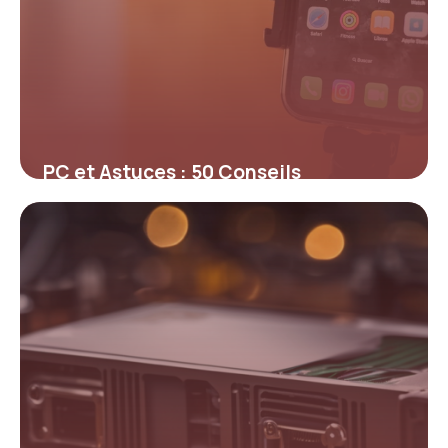
PC et Astuces : 50 Conseils
Optimisation 2026
16 avril 2026