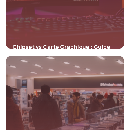
Chipset vs Carte Graphique : Guide
Complet
4 mai 2026