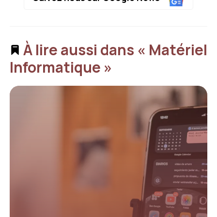
À lire aussi dans « Matériel
Informatique »