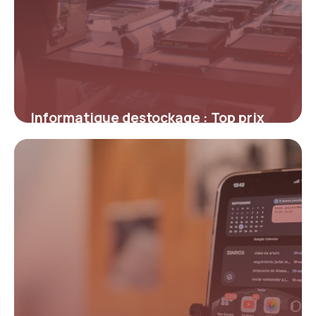
Informatique destockage : Top prix
2026
30 avril 2026