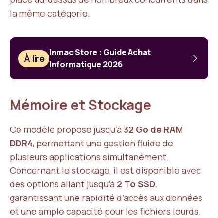
la même catégorie.
Inmac Store : Guide Achat
À lire
Informatique 2026
Mémoire et Stockage
Ce modèle propose jusqu’à
32 Go de RAM
DDR4
, permettant une gestion fluide de
plusieurs applications simultanément.
Concernant le stockage, il est disponible avec
des options allant jusqu’à
2 To SSD
,
garantissant une rapidité d’accès aux données
et une ample capacité pour les fichiers lourds.