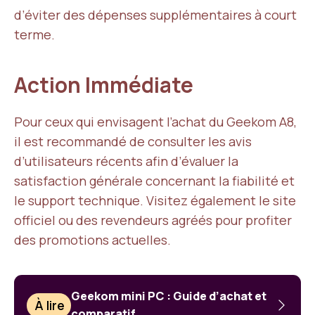
d’éviter des dépenses supplémentaires à court
terme.
Action Immédiate
Pour ceux qui envisagent l’achat du Geekom A8,
il est recommandé de consulter les avis
d’utilisateurs récents afin d’évaluer la
satisfaction générale concernant la fiabilité et
le support technique. Visitez également le site
officiel ou des revendeurs agréés pour profiter
des promotions actuelles.
Geekom mini PC : Guide d’achat et
À lire
comparatif