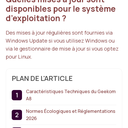
disponibles pour le système
d’exploitation ?
Des mises à jour régulières sont fournies via
Windows Update si vous utilisez Windows ou
via le gestionnaire de mise à jour si vous optez
pour Linux.
PLAN DE L'ARTICLE
Caractéristiques Techniques du Geekom
A8
Normes Écologiques et Réglementations
2026