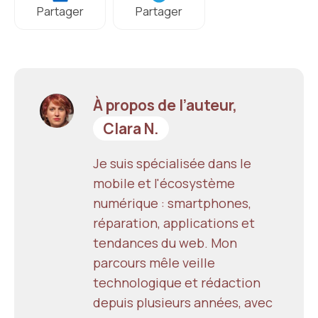
Partager
Partager
À propos de l’auteur,
Clara N.
Je suis spécialisée dans le
mobile et l'écosystème
numérique : smartphones,
réparation, applications et
tendances du web. Mon
parcours mêle veille
technologique et rédaction
depuis plusieurs années, avec