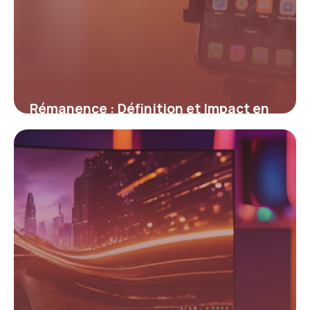
Rémanence : Définition et Impact en
Informatique
12 mai 2026