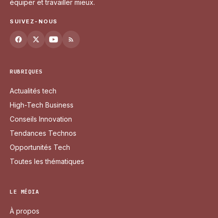
équiper et travailler mieux.
SUIVEZ-NOUS
RUBRIQUES
Actualités tech
High-Tech Business
Conseils Innovation
Tendances Technos
Opportunités Tech
Toutes les thématiques
LE MÉDIA
À propos