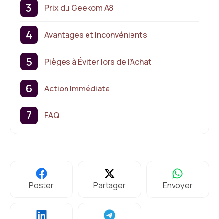
Prix du Geekom A8
Avantages et Inconvénients
Pièges à Éviter lors de l’Achat
Action Immédiate
FAQ
Poster
Partager
Envoyer