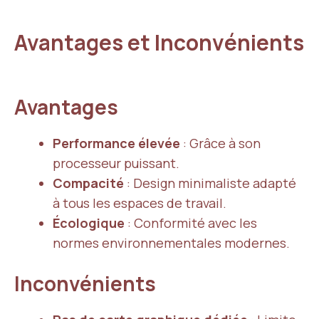
Avantages et Inconvénients
Avantages
Performance élevée
: Grâce à son
processeur puissant.
Compacité
: Design minimaliste adapté
à tous les espaces de travail.
Écologique
: Conformité avec les
normes environnementales modernes.
Inconvénients