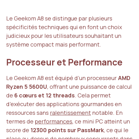
Le Geekom A8 se distingue par plusieurs
spécificités techniques qui en font un choix
judicieux pour les utilisateurs souhaitant un
système compact mais performant.
Processeur et Performance
Le Geekom A8 est équipé d’un processeur
AMD
Ryzen 5 5600U
, offrant une puissance de calcul
de
6 cœurs et 12 threads
. Cela permet
d’exécuter des applications gourmandes en
ressources sans
ralentissement
notable. En
termes de
performances
, ce mini PC atteint un
score de
12300 points sur PassMark
, ce qui le
place au-dessus de nombreux concurrents dans