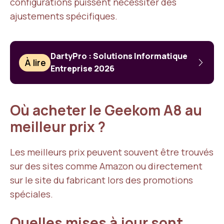
configurations puissent nécessiter des
ajustements spécifiques.
DartyPro : Solutions Informatique
À lire
Entreprise 2026
Où acheter le Geekom A8 au
meilleur prix ?
Les meilleurs prix peuvent souvent être trouvés
sur des sites comme Amazon ou directement
sur le site du fabricant lors des promotions
spéciales.
Quelles mises à jour sont