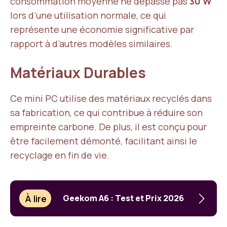
consommation moyenne ne dépasse pas
30 W
lors d’une utilisation normale, ce qui
représente une économie significative par
rapport à d’autres modèles similaires.
Matériaux Durables
Ce mini PC utilise des matériaux recyclés dans
sa fabrication, ce qui contribue à réduire son
empreinte carbone. De plus, il est conçu pour
être facilement démonté, facilitant ainsi le
recyclage en fin de vie.
À lire
Geekom A6 : Test et Prix 2026