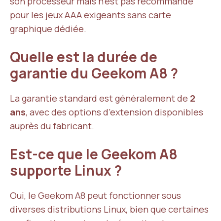
son processeur mais n’est pas recommandé
pour les jeux AAA exigeants sans carte
graphique dédiée.
Quelle est la durée de
garantie du Geekom A8 ?
La garantie standard est généralement de
2
ans
, avec des options d’extension disponibles
auprès du fabricant.
Est-ce que le Geekom A8
supporte Linux ?
Oui, le Geekom A8 peut fonctionner sous
diverses distributions Linux, bien que certaines