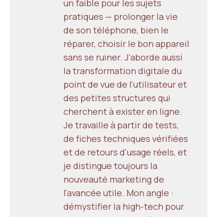
un faible pour les sujets
pratiques — prolonger la vie
de son téléphone, bien le
réparer, choisir le bon appareil
sans se ruiner. J'aborde aussi
la transformation digitale du
point de vue de l'utilisateur et
des petites structures qui
cherchent à exister en ligne.
Je travaille à partir de tests,
de fiches techniques vérifiées
et de retours d'usage réels, et
je distingue toujours la
nouveauté marketing de
l'avancée utile. Mon angle :
démystifier la high-tech pour