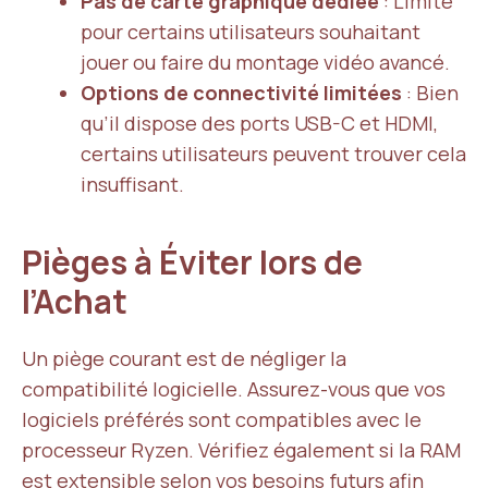
Pas de carte graphique dédiée
: Limite
pour certains utilisateurs souhaitant
jouer ou faire du montage vidéo avancé.
Options de connectivité limitées
: Bien
qu’il dispose des ports USB-C et HDMI,
certains utilisateurs peuvent trouver cela
insuffisant.
Pièges à Éviter lors de
l’Achat
Un piège courant est de négliger la
compatibilité logicielle. Assurez-vous que vos
logiciels préférés sont compatibles avec le
processeur Ryzen. Vérifiez également si la RAM
est extensible selon vos besoins futurs afin