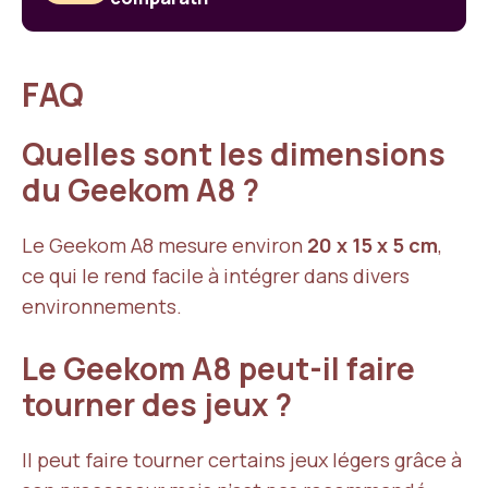
FAQ
Quelles sont les dimensions
du Geekom A8 ?
Le Geekom A8 mesure environ
20 x 15 x 5 cm
,
ce qui le rend facile à intégrer dans divers
environnements.
Le Geekom A8 peut-il faire
tourner des jeux ?
Il peut faire tourner certains jeux légers grâce à