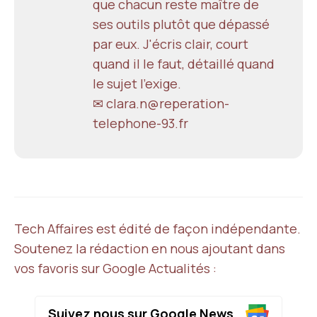
que chacun reste maître de
ses outils plutôt que dépassé
par eux. J'écris clair, court
quand il le faut, détaillé quand
le sujet l'exige.
✉ clara.n@reperation-
telephone-93.fr
Tech Affaires est édité de façon indépendante.
Soutenez la rédaction en nous ajoutant dans
vos favoris sur Google Actualités :
Suivez nous sur Google News