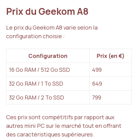
Prix du Geekom A8
Le prix du Geekom A8 varie selon la
configuration choisie :
Configuration
Prix (en €)
16 Go RAM / 512 Go SSD
499
32 Go RAM / 1 To SSD
649
32 Go RAM / 2 To SSD
799
Ces prix sont compétitifs par rapport aux
autres mini PC sur le marché tout en offrant
des caractéristiques supérieures.