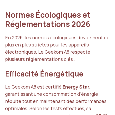
Normes Écologiques et
Réglementations 2026
En 2026, les normes écologiques deviennent de
plus en plus strictes pour les appareils
électroniques. Le Geekom A8 respecte
plusieurs réglementations clés :
Efficacité Énergétique
Le Geekom A8 est certifié
Energy Star
,
garantissant une consommation d’énergie
réduite tout en maintenant des performances
optimales. Selon les tests effectués, sa