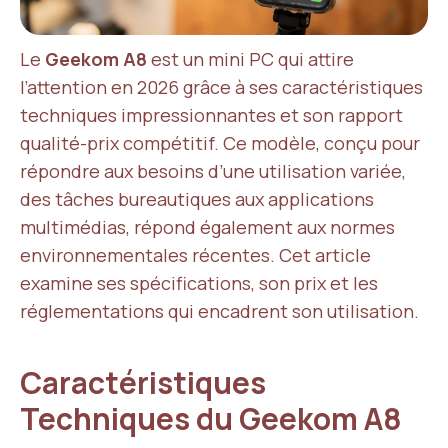
Le
Geekom A8
est un mini PC qui attire
l’attention en 2026 grâce à ses caractéristiques
techniques impressionnantes et son rapport
qualité-prix compétitif. Ce modèle, conçu pour
répondre aux besoins d’une utilisation variée,
des tâches bureautiques aux applications
multimédias, répond également aux normes
environnementales récentes. Cet article
examine ses spécifications, son prix et les
réglementations qui encadrent son utilisation.
Caractéristiques
Techniques du Geekom A8