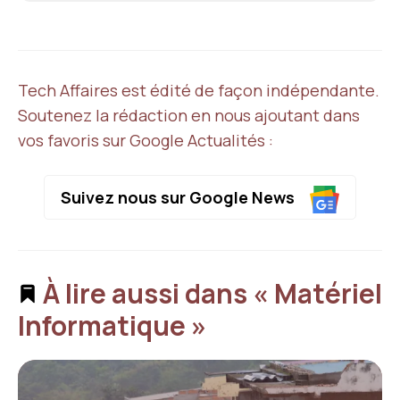
Tech Affaires est édité de façon indépendante.
Soutenez la rédaction en nous ajoutant dans
vos favoris sur Google Actualités :
Suivez nous sur Google News
À lire aussi dans « Matériel
Informatique »