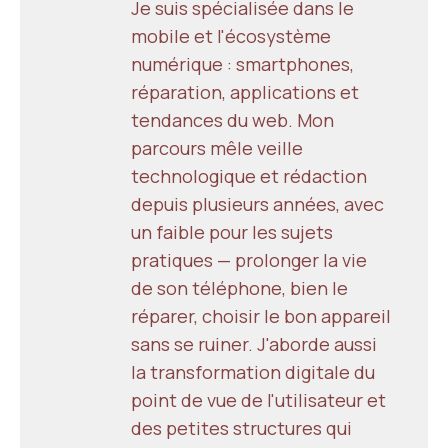
Je suis spécialisée dans le
mobile et l'écosystème
numérique : smartphones,
réparation, applications et
tendances du web. Mon
parcours mêle veille
technologique et rédaction
depuis plusieurs années, avec
un faible pour les sujets
pratiques — prolonger la vie
de son téléphone, bien le
réparer, choisir le bon appareil
sans se ruiner. J'aborde aussi
la transformation digitale du
point de vue de l'utilisateur et
des petites structures qui