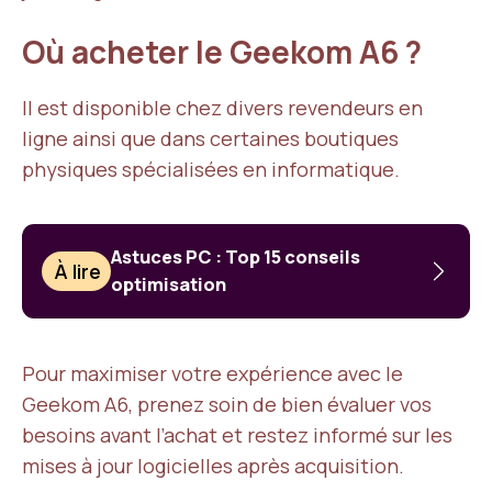
Où acheter le Geekom A6 ?
Il est disponible chez divers revendeurs en
ligne ainsi que dans certaines boutiques
physiques spécialisées en informatique.
Astuces PC : Top 15 conseils
À lire
optimisation
Pour maximiser votre expérience avec le
Geekom A6, prenez soin de bien évaluer vos
besoins avant l’achat et restez informé sur les
mises à jour logicielles après acquisition.