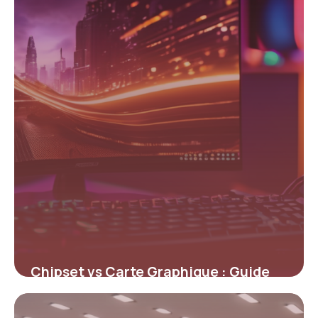
Chipset vs Carte Graphique : Guide
Complet
4 mai 2026