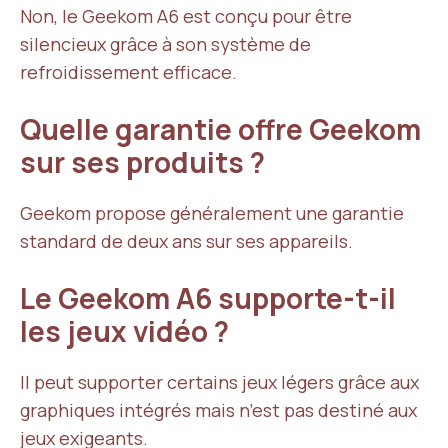
Non, le Geekom A6 est conçu pour être
silencieux grâce à son système de
refroidissement efficace.
Quelle garantie offre Geekom
sur ses produits ?
Geekom propose généralement une garantie
standard de deux ans sur ses appareils.
Le Geekom A6 supporte-t-il
les jeux vidéo ?
Il peut supporter certains jeux légers grâce aux
graphiques intégrés mais n’est pas destiné aux
jeux exigeants.