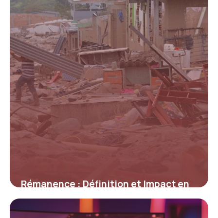
Rémanence : Définition et Impact en
Informatique
12 mai 2026