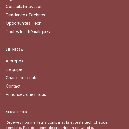
Conseils Innovation
Tendances Technos
Opportunités Tech
Toutes les thématiques
LE MÉDIA
À propos
L'équipe
Charte éditoriale
Contact
Annoncez chez nous
NEWSLETTER
Recevez nos meilleurs comparatifs et tests tech chaque
semaine. Pas de spam, désinscription en un clic.