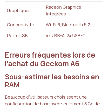
Radeon Graphics
Graphiques
intégrées
Connectivité
Wi-Fi 6, Bluetooth 5.2
Ports USB
4x USB-A, 2x USB-C
Erreurs fréquentes lors de
l’achat du Geekom A6
Sous-estimer les besoins en
RAM
Beaucoup d’utilisateurs choisissent une
configuration de base avec seulement 8 Go de