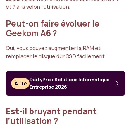
et 7 ans selon l’utilisation.
Peut-on faire évoluer le
Geekom A6 ?
Oui, vous pouvez augmenter la RAM et
remplacer le disque dur SSD facilement.
DartyPro : Solutions Informatique
À lire
Entreprise 2026
Est-il bruyant pendant
l’utilisation ?