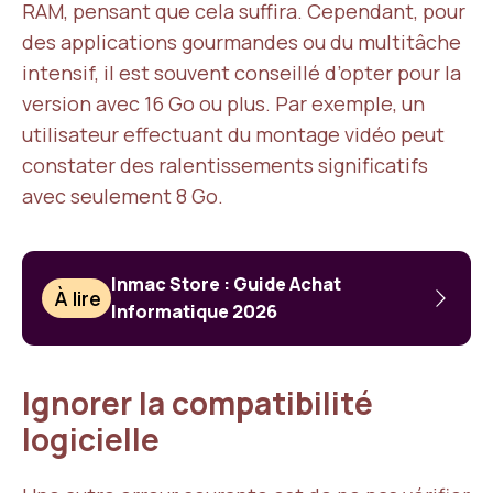
RAM, pensant que cela suffira. Cependant, pour
des applications gourmandes ou du multitâche
intensif, il est souvent conseillé d’opter pour la
version avec 16 Go ou plus. Par exemple, un
utilisateur effectuant du montage vidéo peut
constater des ralentissements significatifs
avec seulement 8 Go.
Inmac Store : Guide Achat
À lire
Informatique 2026
Ignorer la compatibilité
logicielle