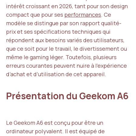
intérêt croissant en 2026, tant pour son design
compact que pour ses
performances
. Ce
modèle se distingue par son rapport qualité-
prix et ses spécifications techniques qui
répondent aux besoins variés des utilisateurs,
que ce soit pour le travail, le divertissement ou
même le gaming léger. Toutefois, plusieurs
erreurs courantes peuvent nuire à l’expérience
d’achat et d’utilisation de cet appareil.
Présentation du Geekom A6
Le Geekom A6 est conçu pour être un
ordinateur polyvalent. Il est équipé de