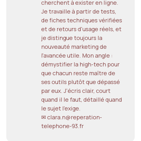
cherchent à exister en ligne.
Je travaille à partir de tests,
de fiches techniques vérifiées
et de retours d'usage réels, et
je distingue toujours la
nouveauté marketing de
l'avancée utile. Mon angle :
démystifier la high-tech pour
que chacun reste maître de
ses outils plutôt que dépassé
par eux. J'écris clair, court
quand il le faut, détaillé quand
le sujet l'exige.
✉ clara.n@reperation-
telephone-93.fr