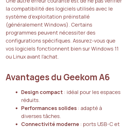
Une autre erreur courante est de ne pas vérifier
la compatibilité des logiciels utilisés avec le
système d’exploitation préinstallé
(généralement Windows). Certains
programmes peuvent nécessiter des
configurations spécifiques. Assurez-vous que
vos logiciels fonctionnent bien sur Windows 11
ou Linux avant l’achat.
Avantages du Geekom A6
Design compact
: idéal pour les espaces
réduits.
Performances solides
: adapté à
diverses tâches.
Connectivité moderne
: ports USB-C et