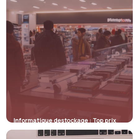
Informatique destockage : Top prix
2026