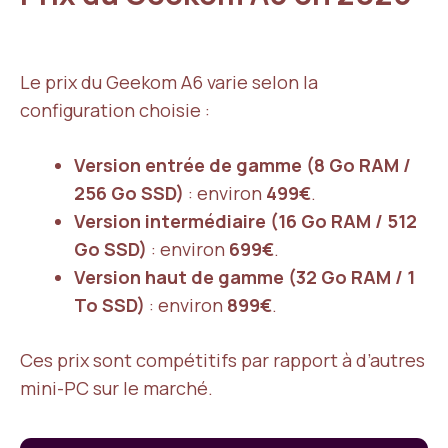
Le prix du Geekom A6 varie selon la
configuration choisie :
Version entrée de gamme (8 Go RAM /
256 Go SSD)
: environ
499€
.
Version intermédiaire (16 Go RAM / 512
Go SSD)
: environ
699€
.
Version haut de gamme (32 Go RAM / 1
To SSD)
: environ
899€
.
Ces prix sont compétitifs par rapport à d’autres
mini-PC sur le marché.