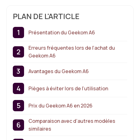
PLAN DE L'ARTICLE
Présentation du Geekom A6
Erreurs fréquentes lors de l’achat du
Geekom A6
Avantages du Geekom A6
Pièges à éviter lors de l’utilisation
Prix du Geekom A6 en 2026
Comparaison avec d’autres modèles
similaires