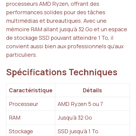
processeurs AMD Ryzen, offrant des
performances solides pour des tâches
multimédias et bureautiques. Avec une
mémoire RAM allant jusqu’à 32 Go et un espace
de stockage SSD pouvant atteindre 1 To, il
convient aussi bien aux professionnels qu’aux
particuliers.
Spécifications Techniques
Caractéristique
Détails
Processeur
AMD Ryzen 5 ou 7
RAM
Jusqu’à 32 Go
Stockage
SSD jusqu’à 1 To