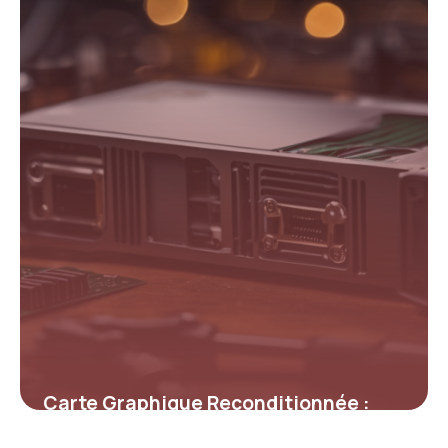
14 mars 2026
Carte Graphique Reconditionnée :
Performances, Économies et Ce qu’il