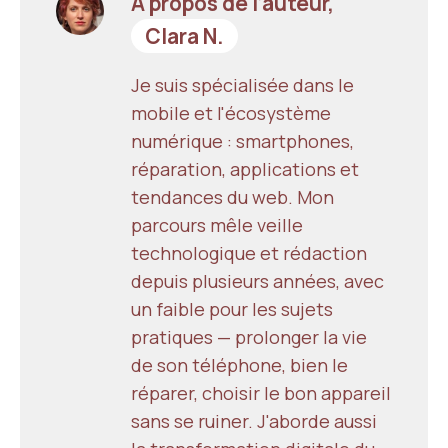
À propos de l’auteur,
Clara N.
Je suis spécialisée dans le
mobile et l'écosystème
numérique : smartphones,
réparation, applications et
tendances du web. Mon
parcours mêle veille
technologique et rédaction
depuis plusieurs années, avec
un faible pour les sujets
pratiques — prolonger la vie
de son téléphone, bien le
réparer, choisir le bon appareil
sans se ruiner. J'aborde aussi