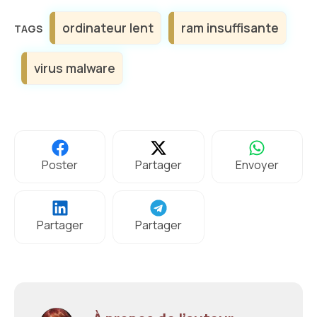
Étiquettes
ordinateur lent
ram insuffisante
virus malware
Poster
Partager
Envoyer
Partager
Partager