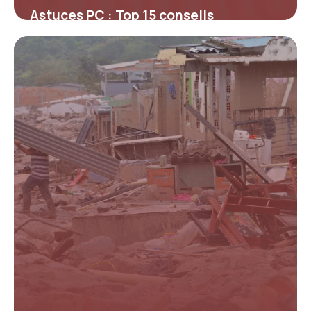
Astuces PC : Top 15 conseils
optimisation
14 mai 2026