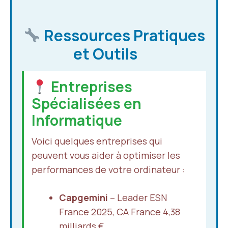
Ressources Pratiques
et Outils
Entreprises
Spécialisées en
Informatique
Voici quelques entreprises qui
peuvent vous aider à optimiser les
performances de votre ordinateur :
Capgemini
– Leader ESN
France 2025, CA France 4,38
milliards €.