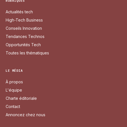
RUBRIQUES
Actualités tech
High-Tech Business
Conseils Innovation
Tendances Technos
Opportunités Tech
Toutes les thématiques
LE MÉDIA
À propos
L'équipe
Charte éditoriale
Contact
Annoncez chez nous