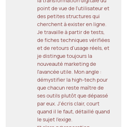
la transformation digitale du
point de vue de l'utilisateur et
des petites structures qui
cherchent à exister en ligne.
Je travaille à partir de tests,
de fiches techniques vérifiées
et de retours d'usage réels, et
je distingue toujours la
nouveauté marketing de
l'avancée utile. Mon angle :
démystifier la high-tech pour
que chacun reste maître de
ses outils plutôt que dépassé
par eux. J'écris clair, court
quand il le faut, détaillé quand
le sujet l'exige.