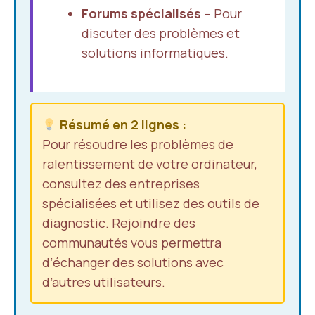
Forums spécialisés
– Pour
discuter des problèmes et
solutions informatiques.
Résumé en 2 lignes :
Pour résoudre les problèmes de
ralentissement de votre ordinateur,
consultez des entreprises
spécialisées et utilisez des outils de
diagnostic. Rejoindre des
communautés vous permettra
d’échanger des solutions avec
d’autres utilisateurs.