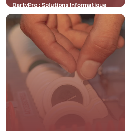
DartyPro : Solutions Informatique
Entreprise 2026
21 mai 2026