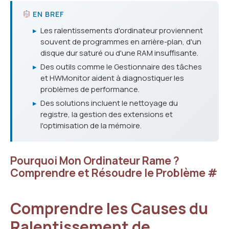
EN BREF
▸
Les ralentissements d'ordinateur proviennent
souvent de programmes en arrière-plan, d'un
disque dur saturé ou d'une RAM insuffisante.
▸
Des outils comme le Gestionnaire des tâches
et HWMonitor aident à diagnostiquer les
problèmes de performance.
▸
Des solutions incluent le nettoyage du
registre, la gestion des extensions et
l'optimisation de la mémoire.
Pourquoi Mon Ordinateur Rame ?
Comprendre et Résoudre le Problème
#
Comprendre les Causes du
Ralentissement de