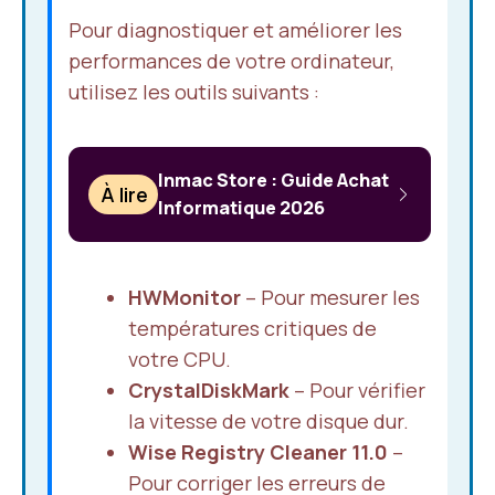
Pour diagnostiquer et améliorer les
performances de votre ordinateur,
utilisez les outils suivants :
Inmac Store : Guide Achat
À lire
Informatique 2026
HWMonitor
– Pour mesurer les
températures critiques de
votre CPU.
CrystalDiskMark
– Pour vérifier
la vitesse de votre disque dur.
Wise Registry Cleaner 11.0
–
Pour corriger les erreurs de