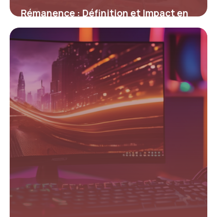
Rémanence : Définition et Impact en
Informatique
12 mai 2026