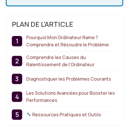
PLAN DE L'ARTICLE
Pourquoi Mon Ordinateur Rame ?
Comprendre et Résoudre le Problème
Comprendre les Causes du
Ralentissement de l’Ordinateur
Diagnostiquer les Problèmes Courants
Les Solutions Avancées pour Booster les
Performances
Ressources Pratiques et Outils