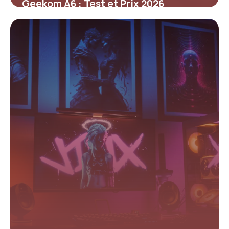
Geekom A6 : Test et Prix 2026
24 mai 2026