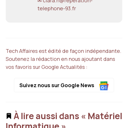
✉ clara.n@reperation-
telephone-93.fr
Tech Affaires est édité de façon indépendante.
Soutenez la rédaction en nous ajoutant dans
vos favoris sur Google Actualités :
Suivez nous sur Google News
À lire aussi dans « Matériel
Informatique »