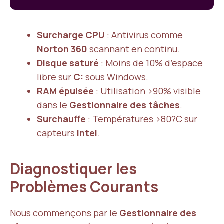
Surcharge CPU
: Antivirus comme
Norton 360
scannant en continu.
Disque saturé
: Moins de 10% d’espace
libre sur
C:
sous Windows.
RAM épuisée
: Utilisation >90% visible
dans le
Gestionnaire des tâches
.
Surchauffe
: Températures >80?C sur
capteurs
Intel
.
Diagnostiquer les
Problèmes Courants
Nous commençons par le
Gestionnaire des