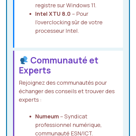
registre sur Windows 11.
Intel XTU 8.0
– Pour
l’overclocking sûr de votre
processeur Intel.
Communauté et
Experts
Rejoignez des communautés pour
échanger des conseils et trouver des
experts :
Numeum
– Syndicat
professionnel numérique,
communauté ESN/ICT.